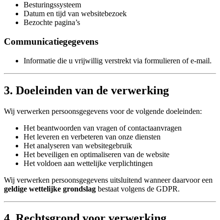
Besturingssysteem
Datum en tijd van websitebezoek
Bezochte pagina’s
Communicatiegegevens
Informatie die u vrijwillig verstrekt via formulieren of e-mail.
3. Doeleinden van de verwerking
Wij verwerken persoonsgegevens voor de volgende doeleinden:
Het beantwoorden van vragen of contactaanvragen
Het leveren en verbeteren van onze diensten
Het analyseren van websitegebruik
Het beveiligen en optimaliseren van de website
Het voldoen aan wettelijke verplichtingen
Wij verwerken persoonsgegevens uitsluitend wanneer daarvoor een
geldige wettelijke grondslag
bestaat volgens de GDPR.
4. Rechtsgrond voor verwerking