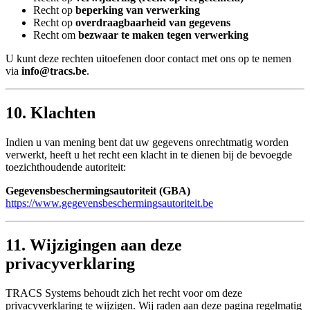
Recht op
beperking van verwerking
Recht op
overdraagbaarheid van gegevens
Recht om
bezwaar te maken tegen verwerking
U kunt deze rechten uitoefenen door contact met ons op te nemen
via
info@tracs.be
.
10. Klachten
Indien u van mening bent dat uw gegevens onrechtmatig worden
verwerkt, heeft u het recht een klacht in te dienen bij de bevoegde
toezichthoudende autoriteit:
Gegevensbeschermingsautoriteit (GBA)
https://www.gegevensbeschermingsautoriteit.be
11. Wijzigingen aan deze
privacyverklaring
TRACS Systems behoudt zich het recht voor om deze
privacyverklaring te wijzigen. Wij raden aan deze pagina regelmatig