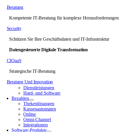
Beratung
Kompetente IT-Beratung für komplexe Herausforderungen
Security
Schützen Sie Ihre Geschäftsdaten und IT-Infrastruktur
Datengesteuerte Digitale Transformation
CIOaaS
Strategische IT-Beratung
Beratung Und Innovation
Dienstleistungen
Hard- und Software
Bezahlen
Thekenlösungen
Kassenautomaten
Online
Omni-Channel
Integrationen
Software-Produkte