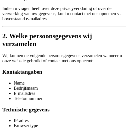
Indien u vragen heeft over deze privacyverklaring of over de
verwerking van uw gegevens, kunt u contact met ons opnemen via
bovenstaand e-mailadres.
2. Welke persoonsgegevens wij
verzamelen
Wij kunnen de volgende persoonsgegevens verzamelen wanneer u
onze website gebruikt of contact met ons opneemt:
Kontaktangaben
Name
Bedrijfsnaam
E-mailadres
Telefonnummer
Technische gegevens
IP-adres
Browser type