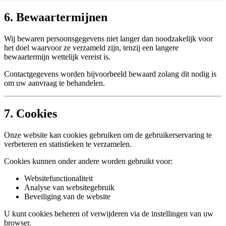
6. Bewaartermijnen
Wij bewaren persoonsgegevens niet langer dan noodzakelijk voor
het doel waarvoor ze verzameld zijn, tenzij een langere
bewaartermijn wettelijk vereist is.
Contactgegevens worden bijvoorbeeld bewaard zolang dit nodig is
om uw aanvraag te behandelen.
7. Cookies
Onze website kan cookies gebruiken om de gebruikerservaring te
verbeteren en statistieken te verzamelen.
Cookies kunnen onder andere worden gebruikt voor:
Websitefunctionaliteit
Analyse van websitegebruik
Beveiliging van de website
U kunt cookies beheren of verwijderen via de instellingen van uw
browser.