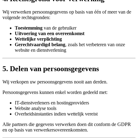
Wij verwerken persoonsgegevens op basis van één of meer van de
volgende rechtsgronden:
Toestemming
van de gebruiker
Uitvoering van een overeenkomst
Wettelijke verplichting
Gerechtvaardigd belang
, zoals het verbeteren van onze
website en dienstverlening
5. Delen van persoonsgegevens
Wij verkopen uw persoonsgegevens nooit aan derden.
Persoonsgegevens kunnen enkel worden gedeeld met:
IT-dienstverleners en hostingproviders
Website analyse tools
Overheidsinstanties indien wettelijk vereist
Alle partners die gegevens verwerken doen dit conform de GDPR
en op basis van verwerkersovereenkomsten.